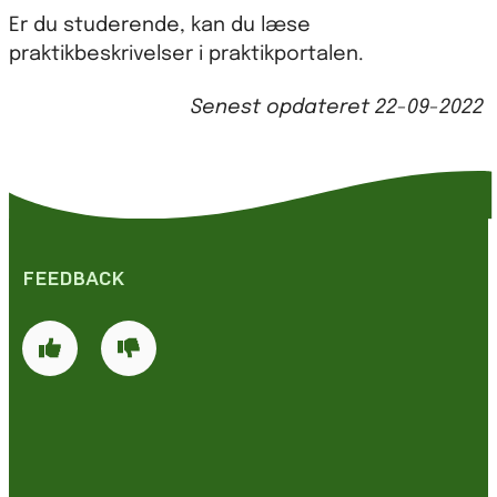
Er du studerende, kan du læse
praktikbeskrivelser i praktikportalen.
Senest opdateret
22-09-2022
FEEDBACK