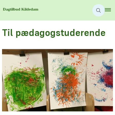
Til pædagogstuderende