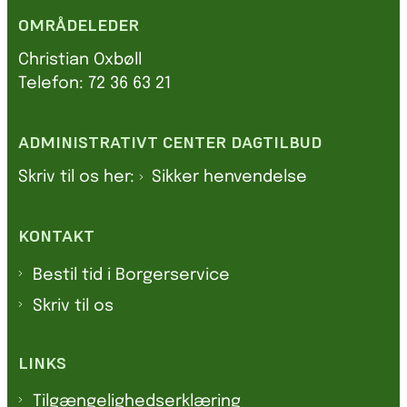
OMRÅDELEDER
Christian Oxbøll
Telefon: 72 36 63 21
ADMINISTRATIVT CENTER DAGTILBUD
Skriv til os her:
Sikker henvendelse
KONTAKT
Bestil tid i Borgerservice
Skriv til os
LINKS
Tilgængelighedserklæring