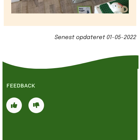
Senest opdateret
01-05-2022
FEEDBACK