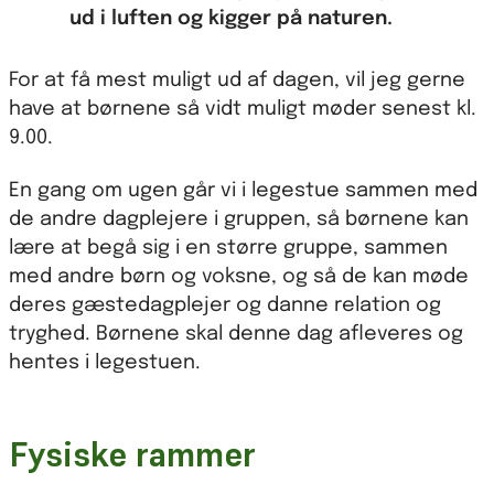
ud i luften og kigger på naturen.
For at få mest muligt ud af dagen, vil jeg gerne
have at børnene så vidt muligt møder senest kl.
9.00.
En gang om ugen går vi i legestue sammen med
de andre dagplejere i gruppen, så børnene kan
lære at begå sig i en større gruppe, sammen
med andre børn og voksne, og så de kan møde
deres gæstedagplejer og danne relation og
tryghed. Børnene skal denne dag afleveres og
hentes i legestuen.
Fysiske rammer