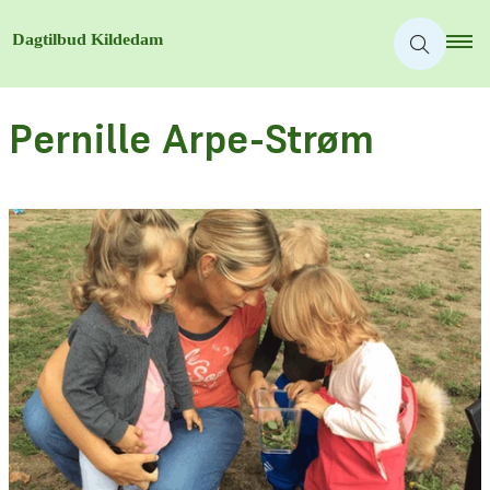
Pernille Arpe-Strøm