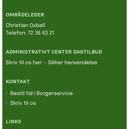
OMRÅDELEDER
Christian Oxbøll
Telefon: 72 36 63 21
ADMINISTRATIVT CENTER DAGTILBUD
Skriv til os her:
Sikker henvendelse
KONTAKT
Bestil tid i Borgerservice
Skriv til os
LINKS