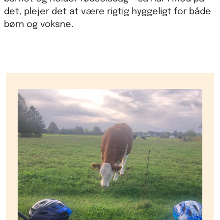
det, plejer det at være rigtig hyggeligt for både
børn og voksne.