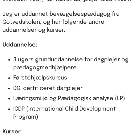
Jeg er uddannet bevægelsespædagog fra
Gotvedskolen, og har følgende andre
uddannelser og kurser.
Uddannelse:
3 ugers grunduddannelse for dagplejer og
pædagogmedhjælpere
Førstehjælpskursus
DGI certificeret dagplejer
Læringsmiljø og Pædagogisk analyse (LP)
ICDP (International Child Development
Program)
Kurser: