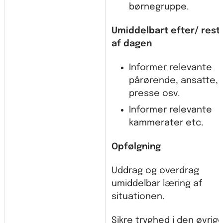
børnegruppe.
Umiddelbart efter/ rest
af dagen
Informer relevante
pårørende, ansatte,
presse osv.
Informer relevante
kammerater etc.
Opfølgning
Uddrag og overdrag
umiddelbar læring af
situationen.
Sikre tryghed i den øvrig