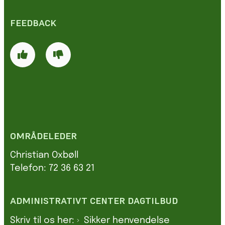
FEEDBACK
OMRÅDELEDER
Christian Oxbøll
Telefon: 72 36 63 21
ADMINISTRATIVT CENTER DAGTILBUD
Skriv til os her:
Sikker henvendelse