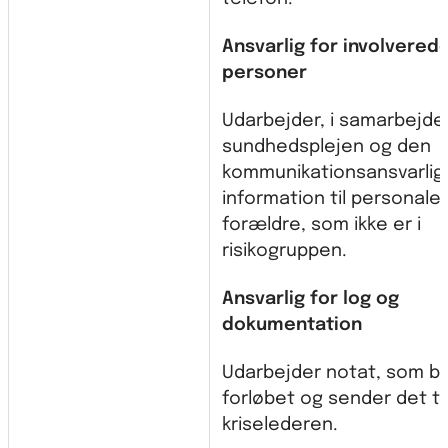
Ansvarlig for involvered
personer
Udarbejder, i samarbejd
sundhedsplejen og den
kommunikationsansvarlig
information til personale
forældre, som ikke er i
risikogruppen.
Ansvarlig for log og
dokumentation
Udarbejder notat, som be
forløbet og sender det til
kriselederen.