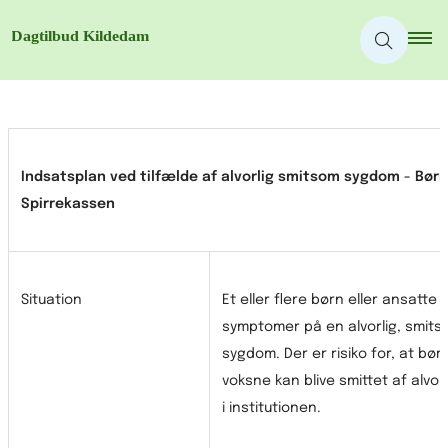
Indsatsplan ved tilfælde af alvorlig smitsom sygdom - Bør
Spirrekassen
Situation
Et eller flere børn eller ansatte 
symptomer på en alvorlig, smit
sygdom. Der er risiko for, at bør
voksne kan blive smittet af alvo
i institutionen.