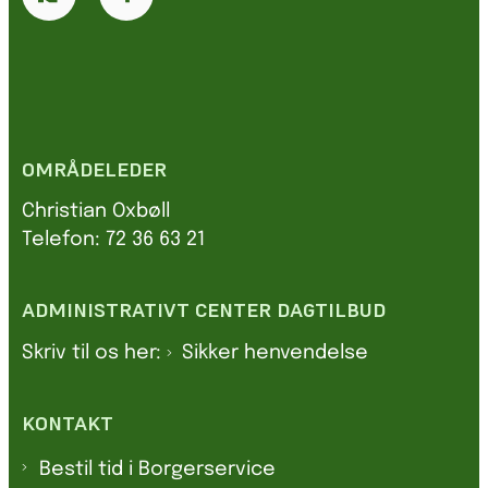
OMRÅDELEDER
Christian Oxbøll
Telefon: 72 36 63 21
ADMINISTRATIVT CENTER DAGTILBUD
Skriv til os her:
Sikker henvendelse
KONTAKT
Bestil tid i Borgerservice